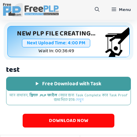
Skip
Menu
to
content
NEW PLP FILE CREATING...
Next Upload Time:
4:00 PM
Wait In: 00:36:49
test
Free Download with Task
মনে রাখবেন,
ফ্রিতে .PLP ফাইল
নেয়ার জন্য Task Complete করে Task Proof
জমা দিতে হবে।
দেখুন
DOWNLOAD NOW