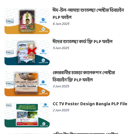
ঈদ-উল-আযহা শুভেচ্ছা পোষ্টার ডিজাইন
PLP ফাইল
6 Jun 2025
ঈদের শুভেচ্ছা কার্ড ফ্রি PLP ফাইল
5 Jun 2025
কোরবানীর চামড়া কালেকশন পোষ্টার
ডিজাইন ফ্রি PLP ফাইল
3 Jun 2025
CC TV Poster Design Bangla PLP File
2 Jun 2025