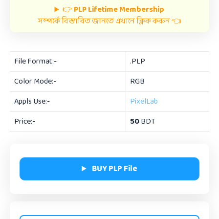
👉
PLP Lifetime Membership
সম্পর্কে বিস্তারিত জানতে এখানে ক্লিক করুন 👈
File Format:-
.PLP
Color Mode:-
RGB
Appls Use:-
PixelLab
Price:-
50
BDT
BUY PLP File