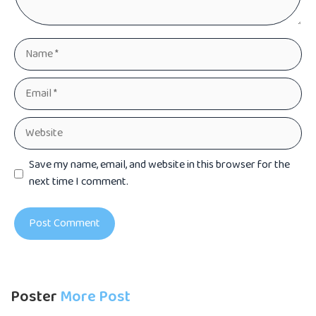
Name
Email
Website
Save my name, email, and website in this browser for the
next time I comment.
Poster
More Post