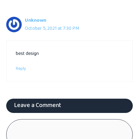
Unknown
October 5, 2021 at 7:30 PM
best design
Reply
Leave a Comment
Comment