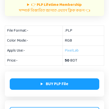
👉
PLP Lifetime Membership
সম্পর্কে বিস্তারিত জানতে এখানে ক্লিক করুন 👈
File Format:-
.PLP
Color Mode:-
RGB
Appls Use:-
PixelLab
Price:-
50
BDT
BUY PLP File