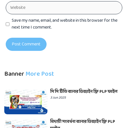
Website
Save my name, email, and website in this browser for the
next time I comment.
Banner
More Post
সি সি টিভি ব্যানার ডিজাইন ফ্রি PLP ফাইল
3 Jun 2025
বিদায়ী সংবর্ধনা ব্যানার ডিজাইন ফ্রি PLP