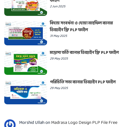
ফাইল
2 Jun 2025
বিদায় সংবর্ধনা ও দোয়া মাহফিল ব্যানার
ডিজাইন ফ্রি PLP ফাইল
31 May 2025
মাদ্রাসা ভর্তি ব্যানার ডিজাইন ফ্রি PLP ফাইল
29 May 2025
পরিচিতি সভা ব্যানার ডিজাইন PLP ফাইল
29 May 2025
Morshid Ullah
on
Madrasa Logo Design PLP File Free