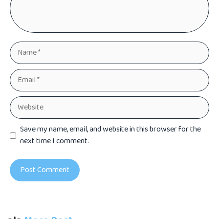
Name
Email
Website
Save my name, email, and website in this browser for the
next time I comment.