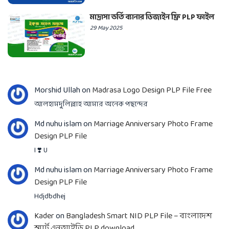
মাদ্রাসা ভর্তি ব্যানার ডিজাইন ফ্রি PLP ফাইল
29 May 2025
Morshid Ullah
on
Madrasa Logo Design PLP File Free
আলহামদুলিল্লাহ আমার অনেক পছন্দের
Md nuhu islam
on
Marriage Anniversary Photo Frame
Design PLP File
I ❣️ U
Md nuhu islam
on
Marriage Anniversary Photo Frame
Design PLP File
Hdjdbdhej
Kader
on
Bangladesh Smart NID PLP File – বাংলাদেশ
স্মার্ট এনআইডি PLP download