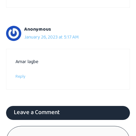
Anonymous
January 26, 2023 at 5:17 AM
Amar lagbe
Reply
Leave a Comment
Comment