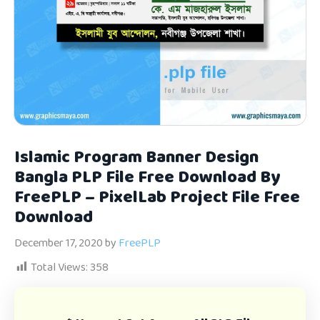
Islamic Program Banner Design
Bangla PLP File Free Download By
FreePLP – PixelLab Project File Free
Download
December 17, 2020
by
FreePLP
Total Views:
358