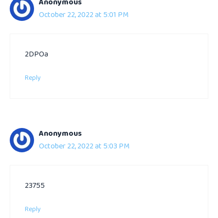
Anonymous
October 22, 2022 at 5:01 PM
2DPOa
Reply
Anonymous
October 22, 2022 at 5:03 PM
23755
Reply