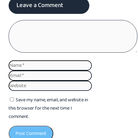
Leave a Comment
Comment
Name
Email
Website
Save my name, email, and website in
this browser for the next time I
comment.