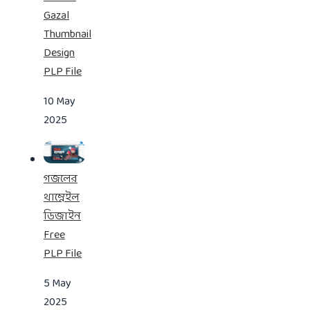
Gazal
Thumbnail
Design
PLP File
10 May
2025
গজলের
থাম্নেইল
ডিজাইন
Free
PLP File
5 May
2025