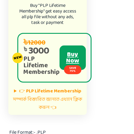
Buy "PLP Lifetime
Membership" get easy access
all plp file without any ads,
task or payment
৳12000
3000
৳
Buy
PLP
NEW
Now
Lifetime
SAVE
Membership
75%
👉
PLP Lifetime Membership
সম্পর্কে বিস্তারিত জানতে এখানে ক্লিক
করুন 👈
File Format:-
.PLP